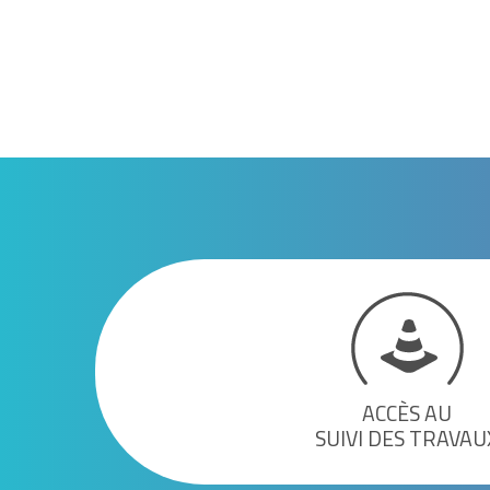
ACCÈS AU
SUIVI DES TRAVAU