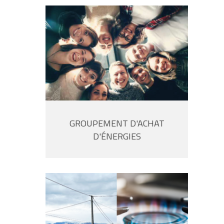
GROUPEMENT D'ACHAT
D'ÉNERGIES