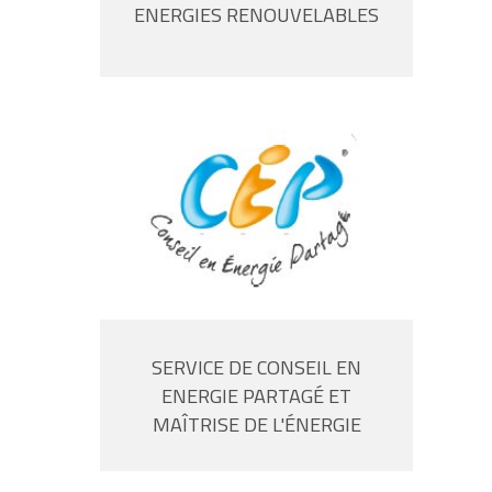
ENERGIES RENOUVELABLES
SERVICE DE CONSEIL EN
ENERGIE PARTAGÉ ET
MAÎTRISE DE L'ÉNERGIE