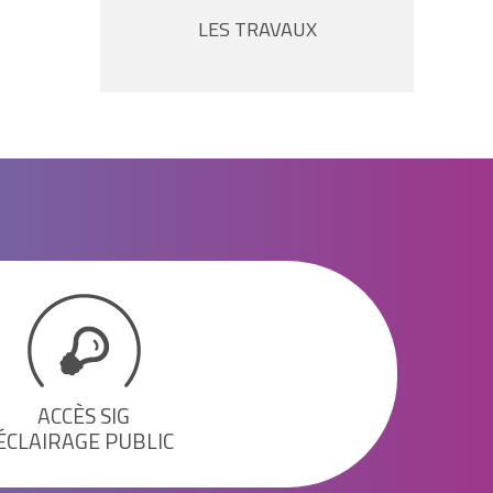
LES TRAVAUX
ACCÈS SIG
ÉCLAIRAGE PUBLIC