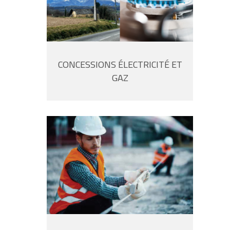
CONCESSIONS ÉLECTRICITÉ ET
GAZ