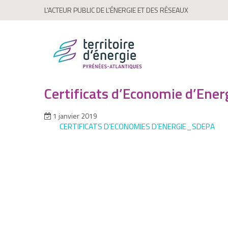
L'ACTEUR PUBLIC DE L'ÉNERGIE ET DES RÉSEAUX
Certificats d’Economie d’Ener
1 janvier 2019
CERTIFICATS D’ECONOMIES D’ENERGIE_SDEPA