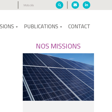
SSIONS
PUBLICATIONS
CONTACT
NOS MISSIONS