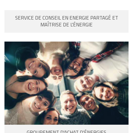
SERVICE DE CONSEIL EN ENERGIE PARTAGÉ ET
MAÎTRISE DE L'ÉNERGIE
GROUPEMENT D'ACHAT D'ÉNERGIES