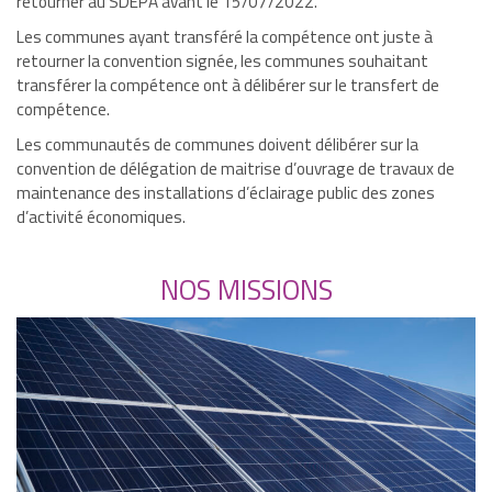
retourner au SDEPA avant le 15/07/2022.
Les communes ayant transféré la compétence ont juste à
retourner la convention signée, les communes souhaitant
transférer la compétence ont à délibérer sur le transfert de
compétence.
Les communautés de communes doivent délibérer sur la
convention de délégation de maitrise d’ouvrage de travaux de
maintenance des installations d’éclairage public des zones
d’activité économiques.
NOS MISSIONS