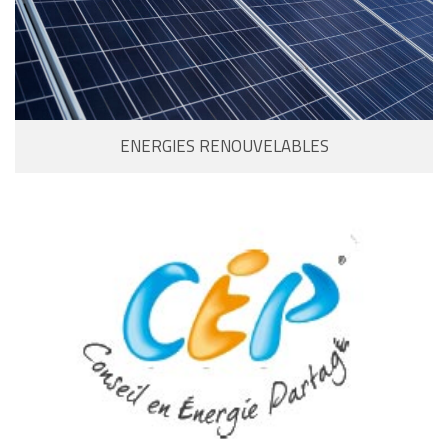
ENERGIES RENOUVELABLES