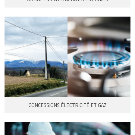
CONCESSIONS ÉLECTRICITÉ ET GAZ