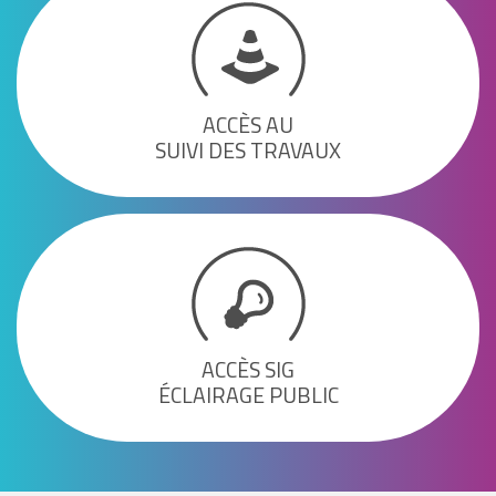
ACCÈS AU
SUIVI DES TRAVAUX
ACCÈS SIG
ÉCLAIRAGE PUBLIC