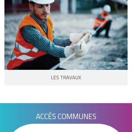
LES TRAVAUX
ACCÈS COMMUNES