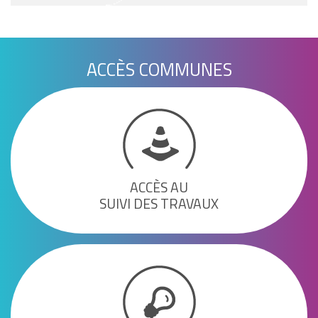
ACCÈS COMMUNES
ACCÈS AU
SUIVI DES TRAVAUX