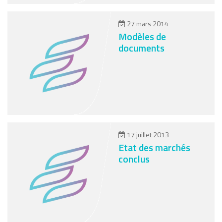
27 mars 2014
Modèles de
documents
17 juillet 2013
Etat des marchés
conclus